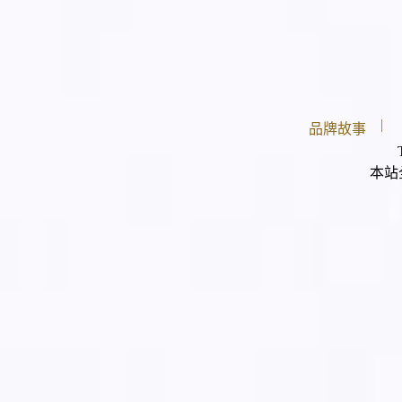
|
品牌故事
本站